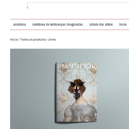
anatomia
coletânea de lembranças imaginadas
cidade dos afetos
livros
Início
›
Todos os produtos
›
zines