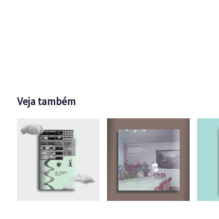
Veja também