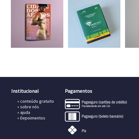
Institucional
Pagamentos
»
conteúdo gratuito
»
sobre nós
»
ajuda
»
Depoimentos