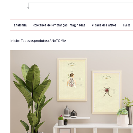
anatomia
coletânea de lembranças imaginadas
cidade dos afetos
livros
Início
›
Todos os produtos
›
ANATOMIA