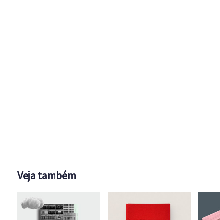
Veja também