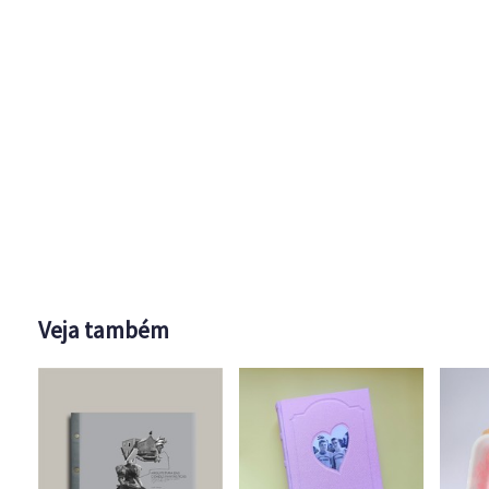
Veja também