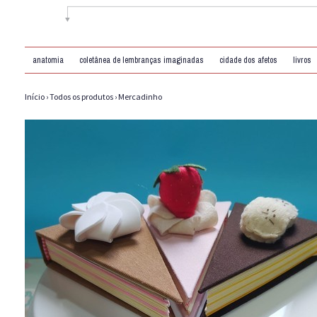
anatomia
coletânea de lembranças imaginadas
cidade dos afetos
livros
Início
›
Todos os produtos
›
Mercadinho